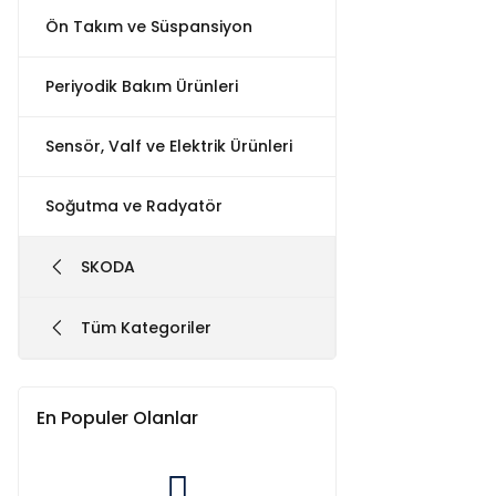
Ön Takım ve Süspansiyon
Periyodik Bakım Ürünleri
Sensör, Valf ve Elektrik Ürünleri
Soğutma ve Radyatör
SKODA
Tüm Kategoriler
En Populer Olanlar