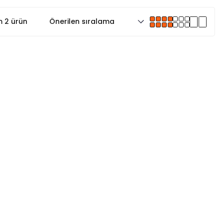
 2 ürün