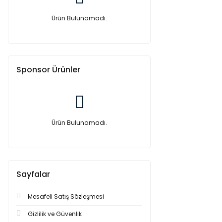
Ürün Bulunamadı.
Sponsor Ürünler
Ürün Bulunamadı.
Sayfalar
Mesafeli Satış Sözleşmesi
Gizlilik ve Güvenlik