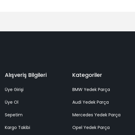
Alışveriş Bilgileri
Kategoriler
Üye Girişi
BMW Yedek Parça
Üye Ol
Audi Yedek Parça
Sepetim
Mercedes Yedek Parça
Kargo Takibi
Opel Yedek Parça