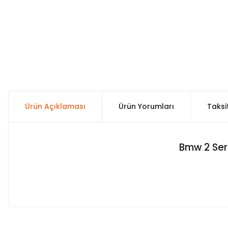
Ürün Açıklaması
Ürün Yorumları
Taksi
Bmw 2 Seri