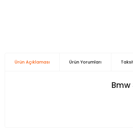
Ürün Açıklaması
Ürün Yorumları
Taksi
Bmw 3