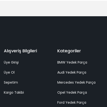
Alışveriş Bilgileri
Kategoriler
Üye Girişi
BMW Yedek Parça
Üye Ol
Audi Yedek Parça
Sepetim
Mercedes Yedek Parça
Kargo Takibi
Opel Yedek Parça
Ford Yedek Parça