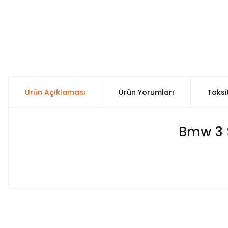
Ürün Açıklaması
Ürün Yorumları
Taksi
Bmw 3 S