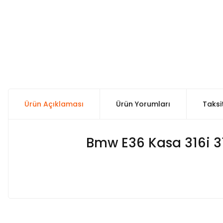
Ürün Açıklaması
Ürün Yorumları
Taksi
Bmw E36 Kasa 316i 31