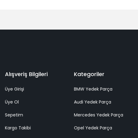
Alışveriş Bilgileri
Kategoriler
Üye Girişi
BMW Yedek Parça
Üye Ol
Audi Yedek Parça
Sepetim
Mercedes Yedek Parça
Kargo Takibi
Opel Yedek Parça