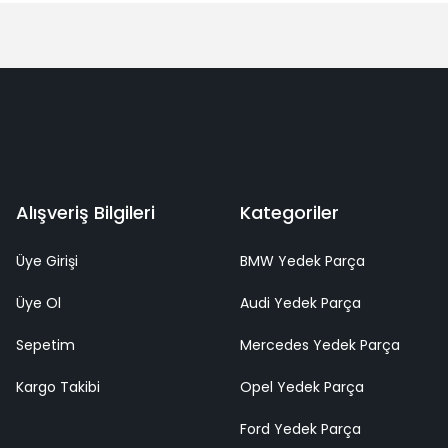
Alışveriş Bilgileri
Kategoriler
Üye Girişi
BMW Yedek Parça
Üye Ol
Audi Yedek Parça
Sepetim
Mercedes Yedek Parça
Kargo Takibi
Opel Yedek Parça
Ford Yedek Parça