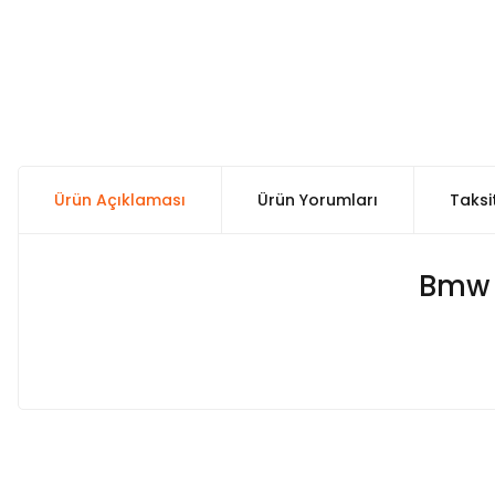
Ürün Açıklaması
Ürün Yorumları
Taksi
Bmw 