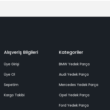
Alışveriş Bilgileri
Kategoriler
Üye Girişi
BMW Yedek Parça
Üye Ol
Audi Yedek Parça
Sepetim
Mercedes Yedek Parça
Kargo Takibi
Opel Yedek Parça
Ford Yedek Parça