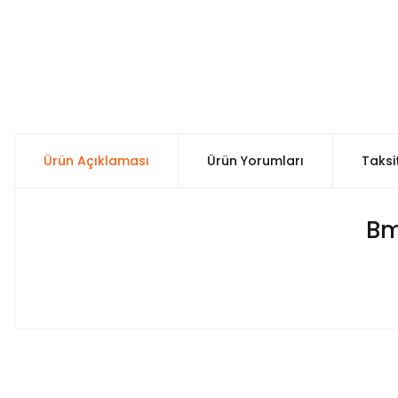
Ürün Açıklaması
Ürün Yorumları
Taksi
Bm