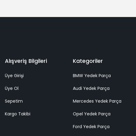
Alışveriş Bilgileri
Kategoriler
Üye Girişi
BMW Yedek Parça
Üye Ol
Audi Yedek Parça
Sepetim
Mercedes Yedek Parça
Kargo Takibi
Opel Yedek Parça
Ford Yedek Parça