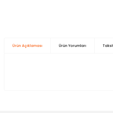
Ürün Açıklaması
Ürün Yorumları
Taksi