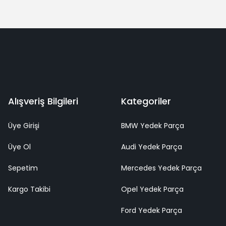
Alışveriş Bilgileri
Kategoriler
Üye Girişi
BMW Yedek Parça
Üye Ol
Audi Yedek Parça
Sepetim
Mercedes Yedek Parça
Kargo Takibi
Opel Yedek Parça
Ford Yedek Parça