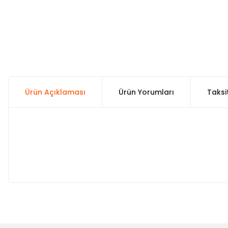
Ürün Açıklaması
Ürün Yorumları
Taksi