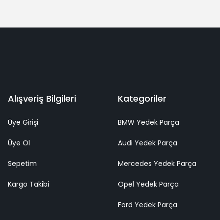
Alışveriş Bilgileri
Kategoriler
Üye Girişi
BMW Yedek Parça
Üye Ol
Audi Yedek Parça
Sepetim
Mercedes Yedek Parça
Kargo Takibi
Opel Yedek Parça
Ford Yedek Parça