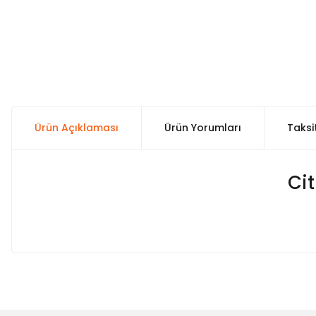
Ürün Açıklaması
Ürün Yorumları
Taksi
Ci