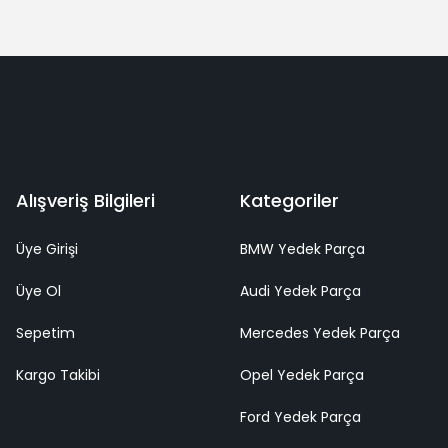
Alışveriş Bilgileri
Kategoriler
Üye Girişi
BMW Yedek Parça
Üye Ol
Audi Yedek Parça
Sepetim
Mercedes Yedek Parça
Kargo Takibi
Opel Yedek Parça
Ford Yedek Parça