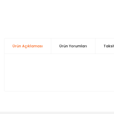
Ürün Açıklaması
Ürün Yorumları
Taksi