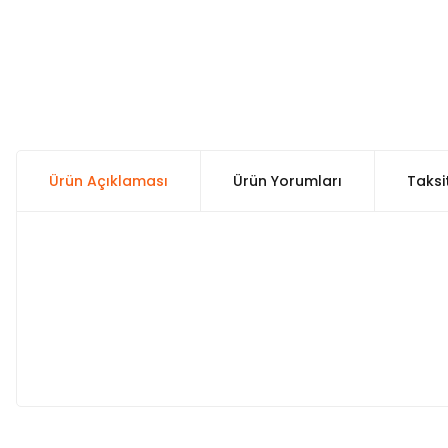
Ürün Açıklaması
Ürün Yorumları
Taksi