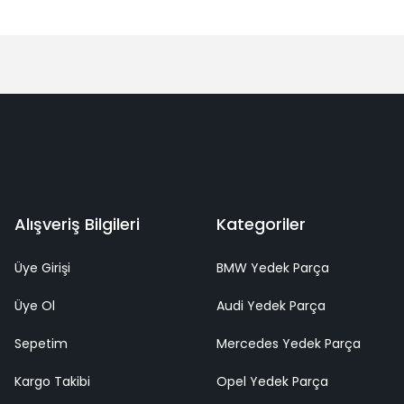
Alışveriş Bilgileri
Kategoriler
Üye Girişi
BMW Yedek Parça
Üye Ol
Audi Yedek Parça
Sepetim
Mercedes Yedek Parça
Kargo Takibi
Opel Yedek Parça