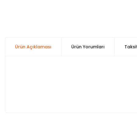
Ürün Açıklaması
Ürün Yorumları
Taksi