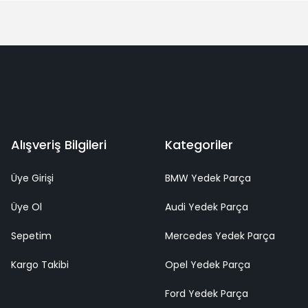
Alışveriş Bilgileri
Kategoriler
Üye Girişi
BMW Yedek Parça
Üye Ol
Audi Yedek Parça
Sepetim
Mercedes Yedek Parça
Kargo Takibi
Opel Yedek Parça
Ford Yedek Parça