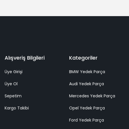
Alışveriş Bilgileri
Kategoriler
Üye Girişi
BMW Yedek Parça
Üye Ol
Audi Yedek Parça
Sepetim
Mercedes Yedek Parça
Kargo Takibi
Opel Yedek Parça
Ford Yedek Parça