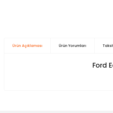
Ürün Açıklaması
Ürün Yorumları
Taksi
Ford 