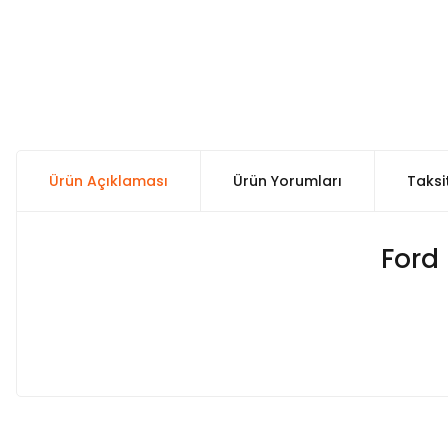
Ürün Açıklaması
Ürün Yorumları
Taksi
Ford