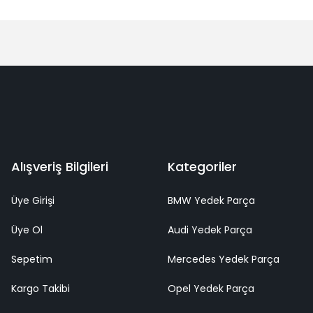
Alışveriş Bilgileri
Kategoriler
Üye Girişi
BMW Yedek Parça
Üye Ol
Audi Yedek Parça
Sepetim
Mercedes Yedek Parça
Kargo Takibi
Opel Yedek Parça