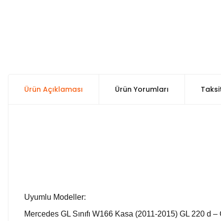
Ürün Açıklaması
Ürün Yorumları
Taksi
Uyumlu Modeller:
Mercedes GL Sınıfı W166 Kasa (2011-2015) GL 220 d – 