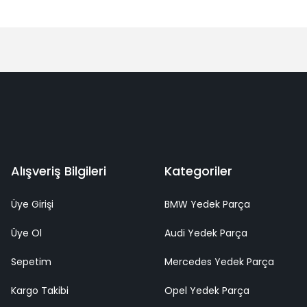
Alışveriş Bilgileri
Kategoriler
Üye Girişi
BMW Yedek Parça
Üye Ol
Audi Yedek Parça
Sepetim
Mercedes Yedek Parça
Kargo Takibi
Opel Yedek Parça