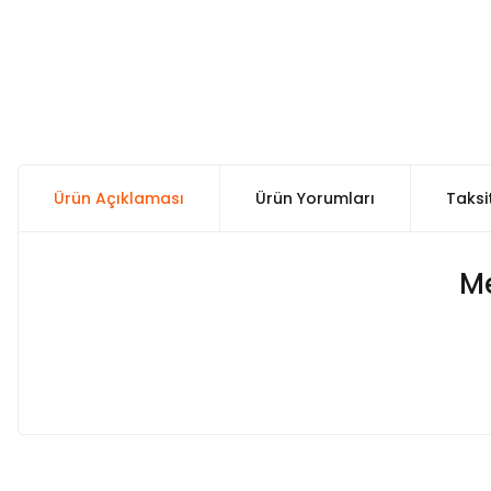
Ürün Açıklaması
Ürün Yorumları
Taksi
Me