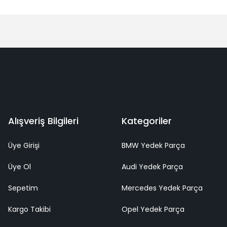
Alışveriş Bilgileri
Kategoriler
Üye Girişi
BMW Yedek Parça
Üye Ol
Audi Yedek Parça
Sepetim
Mercedes Yedek Parça
Kargo Takibi
Opel Yedek Parça