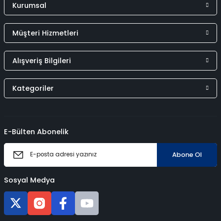
Kurumsal
Müşteri Hizmetleri
Alışveriş Bilgileri
Kategoriler
E-Bülten Abonelik
Abone Ol
Sosyal Medya