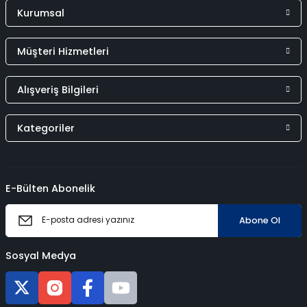
Kurumsal
Müşteri Hizmetleri
Alışveriş Bilgileri
Kategoriler
E-Bülten Abonelik
Abone Ol
Sosyal Medya