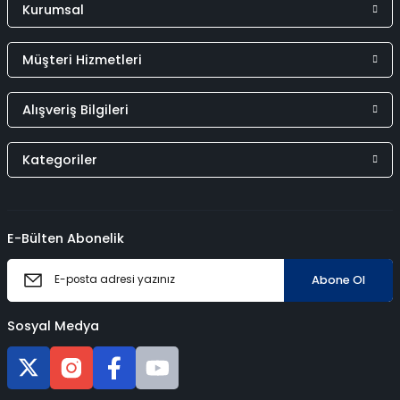
Kurumsal
Müşteri Hizmetleri
Alışveriş Bilgileri
Kategoriler
E-Bülten Abonelik
Abone Ol
Sosyal Medya