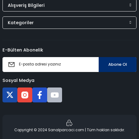
Alışveriş Bilgileri
Kategoriler
E-Bülten Abonelik
Abone Ol
Sosyal Medya
Copyright © 2024 Sanalparcaci.com | Tüm hakları saklıdır.