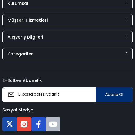
Kurumsal
Müşteri Hizmetleri
Alışveriş Bilgileri
Kategoriler
E-Bülten Abonelik
Abone Ol
Sosyal Medya