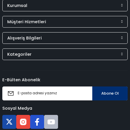
Kurumsal
Müşteri Hizmetleri
Alışveriş Bilgileri
Kategoriler
E-Bülten Abonelik
Abone Ol
Sosyal Medya