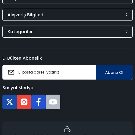
Alışveriş Bilgileri
Kategoriler
E-Bülten Abonelik
Abone Ol
Sosyal Medya