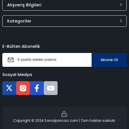
Alışveriş Bilgileri
Kategoriler
E-Bülten Abonelik
Abone Ol
Sosyal Medya
Copyright © 2024 Sanalparcaci.com | Tüm hakları saklıdır.