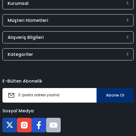
Kurumsal
Müşteri Hizmetleri
Alışveriş Bilgileri
Kategoriler
E-Bülten Abonelik
Abone Ol
Sosyal Medya