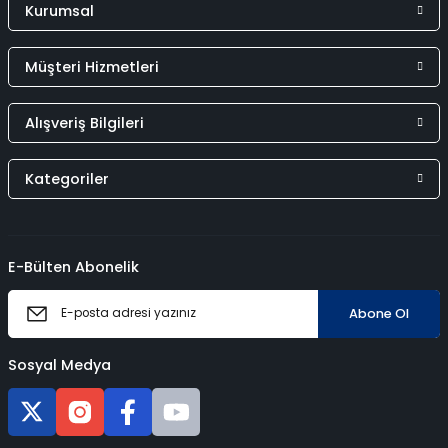
Kurumsal
Müşteri Hizmetleri
Alışveriş Bilgileri
Kategoriler
E-Bülten Abonelik
Abone Ol
Sosyal Medya