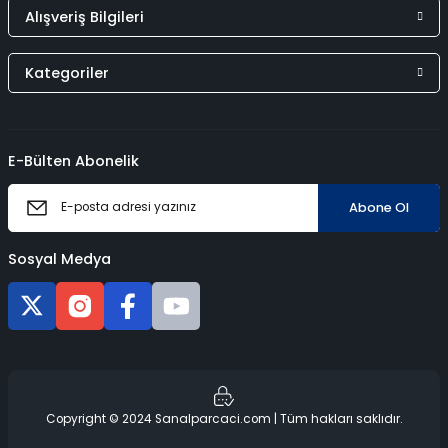
Alışveriş Bilgileri
Kategoriler
E-Bülten Abonelik
Abone Ol
Sosyal Medya
Copyright © 2024 Sanalparcaci.com | Tüm hakları saklıdır.