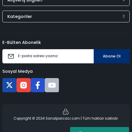
Kategoriler
E-Bülten Abonelik
Abone Ol
Sosyal Medya
Copyright © 2024 Sanalparcaci.com | Tüm hakları saklıdır.