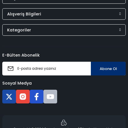
Alışveriş Bilgileri
Kategoriler
E-Bülten Abonelik
Abone Ol
Sosyal Medya