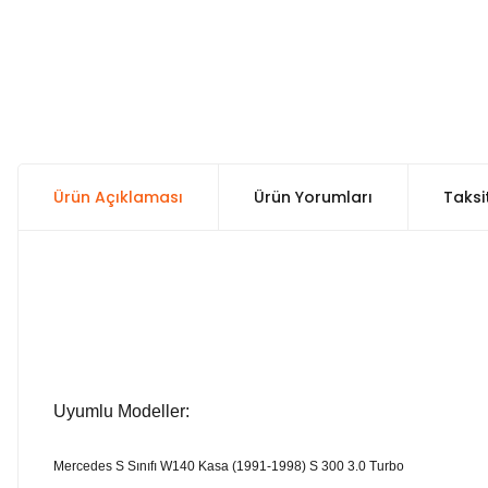
Ürün Açıklaması
Ürün Yorumları
Taksi
Uyumlu Modeller:
Mercedes S Sınıfı W140 Kasa (1991-1998) S 300 3.0 Turbo