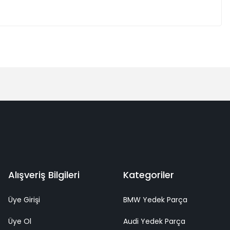
Alışveriş Bilgileri
Kategoriler
Üye Girişi
BMW Yedek Parça
Üye Ol
Audi Yedek Parça