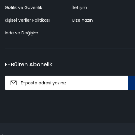
Gizlilik ve Güvenlik
İletişim
Kişisel Veriler Politikası
Bize Yazın
İade ve Değişim
E-Bülten Abonelik