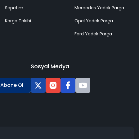
Sepetim
Mercedes Yedek Parça
Kargo Takibi
Opel Yedek Parça
Ford Yedek Parça
Sosyal Medya
Abone Ol