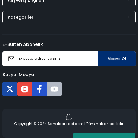
Kategoriler
E-Bülten Abonelik
Abone Ol
Sosyal Medya
Copyright © 2024 Sanalparcaci.com | Tüm hakları saklıdır.