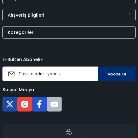
Alışveriş Bilgileri
Kategoriler
E-Bülten Abonelik
Abone Ol
Sosyal Medya