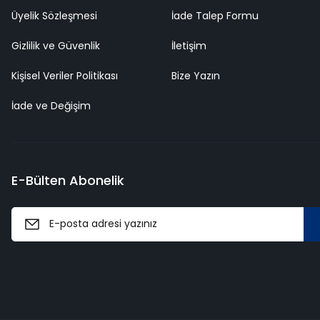
Üyelik Sözleşmesi
İade Talep Formu
Gizlilik ve Güvenlik
İletişim
Kişisel Veriler Politikası
Bize Yazın
İade ve Değişim
E-Bülten Abonelik