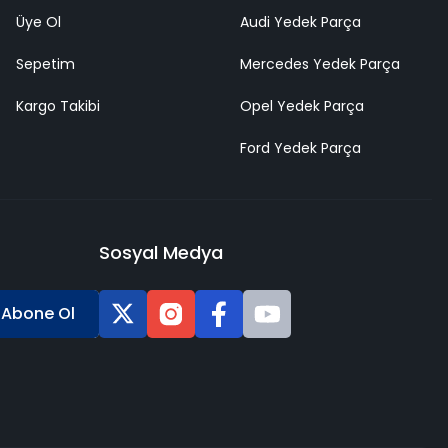
Üye Ol
Audi Yedek Parça
Sepetim
Mercedes Yedek Parça
Kargo Takibi
Opel Yedek Parça
Ford Yedek Parça
Sosyal Medya
Abone Ol