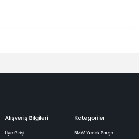
Alışveriş Bilgileri
Kategoriler
Üye Girişi
BMW Yedek Parça