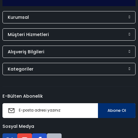
Kurumsal
Müşteri Hizmetleri
Alışveriş Bilgileri
Kategoriler
E-Bülten Abonelik
Abone Ol
Sosyal Medya