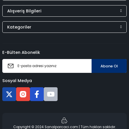
Alışveriş Bilgileri
Kategoriler
E-Bülten Abonelik
Abone Ol
Sosyal Medya
Copyright © 2024 Sanalparcaci.com | Tüm hakları saklıdır.