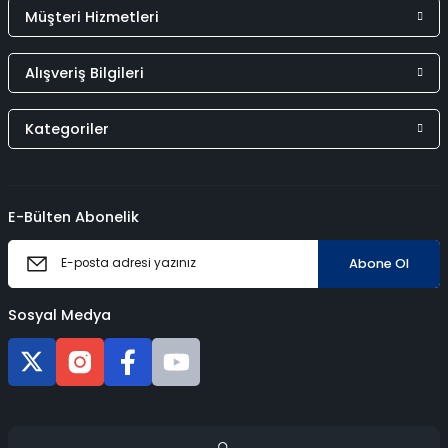
Müşteri Hizmetleri
Alışveriş Bilgileri
Kategoriler
E-Bülten Abonelik
Abone Ol
Sosyal Medya