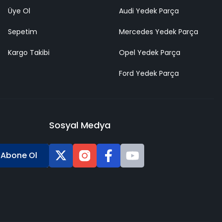
Üye Ol
Audi Yedek Parça
Sepetim
Mercedes Yedek Parça
Kargo Takibi
Opel Yedek Parça
Ford Yedek Parça
Sosyal Medya
Abone Ol