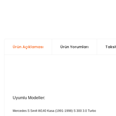
Ürün Açıklaması
Ürün Yorumları
Taksi
Uyumlu Modeller:
Mercedes S Sınıfı W140 Kasa (1991-1998) S 300 3.0 Turbo