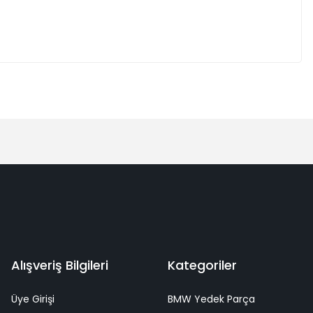
Alışveriş Bilgileri
Kategoriler
Üye Girişi
BMW Yedek Parça