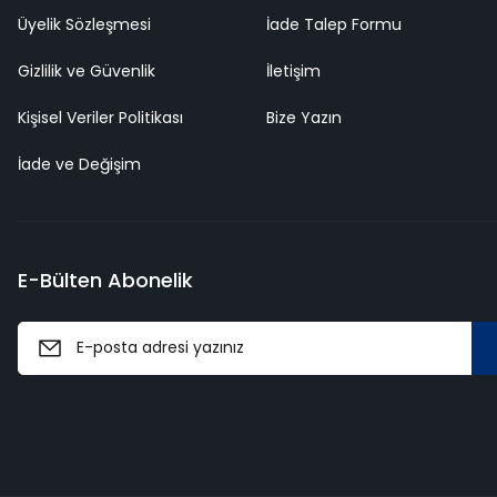
Üyelik Sözleşmesi
İade Talep Formu
Gizlilik ve Güvenlik
İletişim
Kişisel Veriler Politikası
Bize Yazın
İade ve Değişim
E-Bülten Abonelik