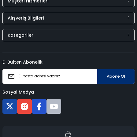
Müşteri Hizmetleri
Alışveriş Bilgileri
Kategoriler
E-Bülten Abonelik
Abone Ol
Sosyal Medya