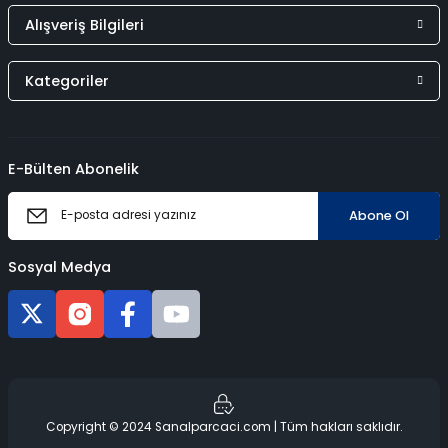
Alışveriş Bilgileri
Kategoriler
E-Bülten Abonelik
Abone Ol
Sosyal Medya
Copyright © 2024 Sanalparcaci.com | Tüm hakları saklıdır.