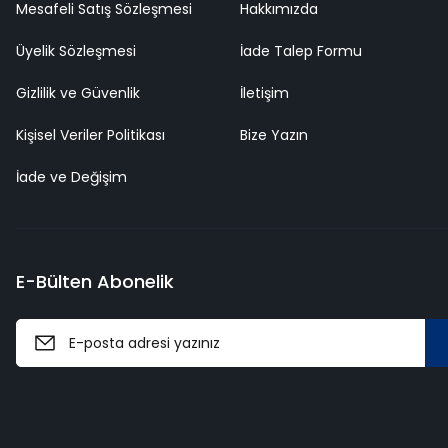
Mesafeli Satış Sözleşmesi
Hakkımızda
Üyelik Sözleşmesi
İade Talep Formu
Gizlilik ve Güvenlik
İletişim
Kişisel Veriler Politikası
Bize Yazın
İade ve Değişim
E-Bülten Abonelik