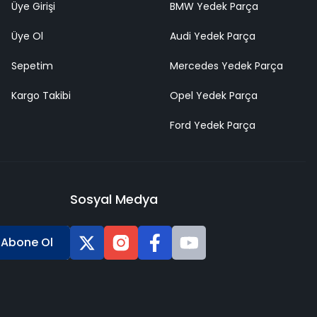
Üye Girişi
BMW Yedek Parça
Üye Ol
Audi Yedek Parça
Sepetim
Mercedes Yedek Parça
Kargo Takibi
Opel Yedek Parça
Ford Yedek Parça
Sosyal Medya
Abone Ol