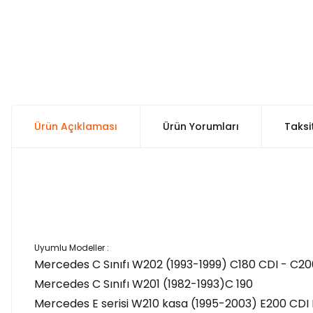
Ürün Açıklaması
Ürün Yorumları
Taksi
Uyumlu Modeller :
Mercedes C Sınıfı W202 (1993-1999) C180 CDI - C20
Mercedes C Sınıfı W201 (1982-1993)C 190
Mercedes E serisi W210 kasa (1995-2003) E200 CDI