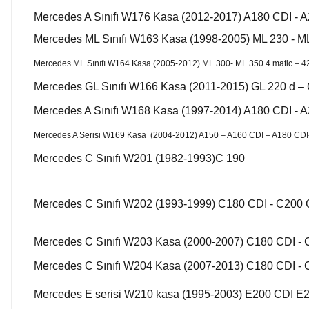
Mercedes A Sınıfı W176 Kasa (2012-2017) A180 CDI - 
Mercedes ML Sınıfı W163 Kasa (1998-2005) ML 230 - ML
Mercedes ML Sınıfı W164 Kasa (2005-2012) ML 300- ML 350 4 matic – 4
Mercedes GL Sınıfı W166 Kasa (2011-2015) GL 220 d – 
Mercedes A Sınıfı W168 Kasa (1997-2014) A180 CDI - 
Mercedes A Serisi W169 Kasa (2004-2012) A150 – A160 CDI – A180 CDI
Mercedes C Sınıfı W201 (1982-1993)C 190
Mercedes C Sınıfı W202 (1993-1999) C180 CDI - C200 
Mercedes C Sınıfı W203 Kasa (2000-2007) C180 CDI - 
Mercedes C Sınıfı W204 Kasa (2007-2013) C180 CDI - 
Mercedes E serisi W210 kasa (1995-2003) E200 CDI E2