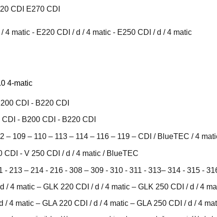
220 CDI E270 CDI
 matic - E220 CDI / d / 4 matic - E250 CDI / d / 4 matic
0 4-matic
B200 CDI - B220 CDI
 CDI - B200 CDI - B220 CDI
2 – 109 – 110 – 113 – 114 – 116 – 119 – CDI / BlueTEC / 4 mat
 CDI - V 250 CDI / d / 4 matic / BlueTEC
 - 213 – 214 - 216 - 308 – 309 - 310 - 311 - 313– 314 - 315 - 3
/ 4 matic – GLK 220 CDI / d / 4 matic – GLK 250 CDI / d / 4 ma
/ 4 matic – GLA 220 CDI / d / 4 matic – GLA 250 CDI / d / 4 mat