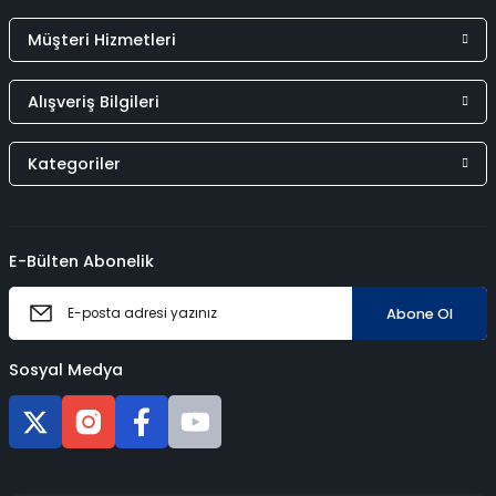
Müşteri Hizmetleri
Alışveriş Bilgileri
Kategoriler
E-Bülten Abonelik
Abone Ol
Sosyal Medya