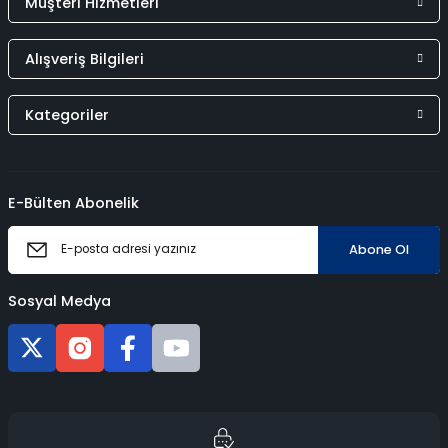
Müşteri Hizmetleri
Alışveriş Bilgileri
Kategoriler
E-Bülten Abonelik
Abone Ol
Sosyal Medya