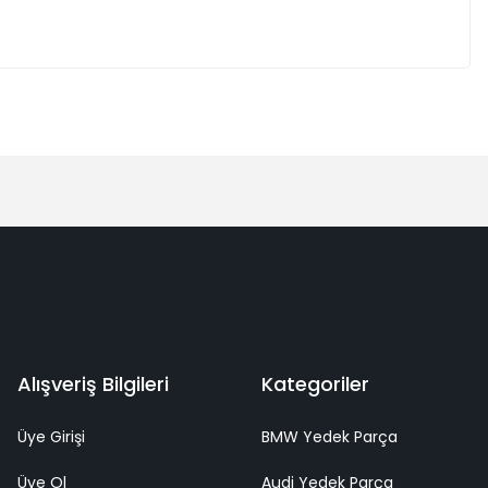
Alışveriş Bilgileri
Kategoriler
Üye Girişi
BMW Yedek Parça
Üye Ol
Audi Yedek Parça