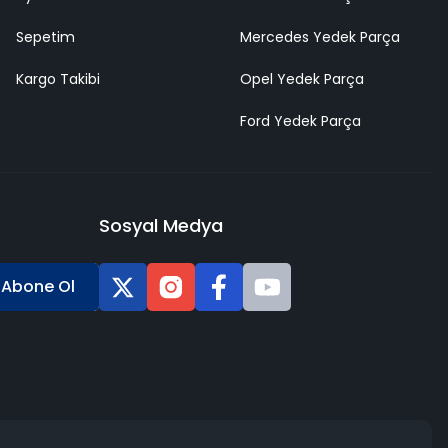
Sepetim
Mercedes Yedek Parça
Kargo Takibi
Opel Yedek Parça
Ford Yedek Parça
Sosyal Medya
Abone Ol