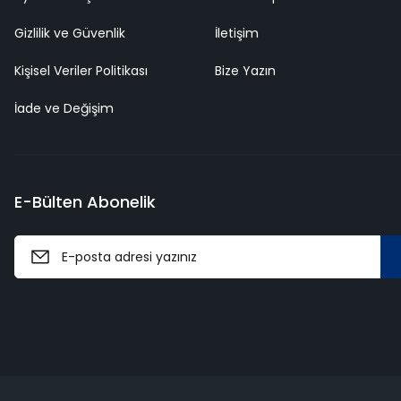
Gizlilik ve Güvenlik
İletişim
Kişisel Veriler Politikası
Bize Yazın
İade ve Değişim
E-Bülten Abonelik