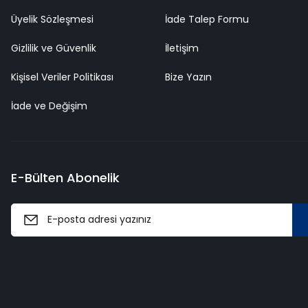
Üyelik Sözleşmesi
İade Talep Formu
Gizlilik ve Güvenlik
İletişim
Kişisel Veriler Politikası
Bize Yazın
İade ve Değişim
E-Bülten Abonelik