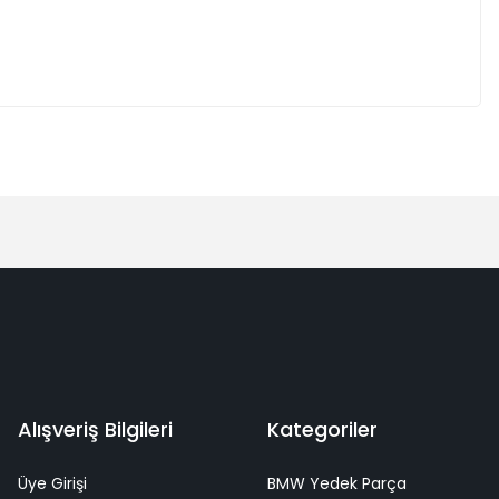
Alışveriş Bilgileri
Kategoriler
Üye Girişi
BMW Yedek Parça