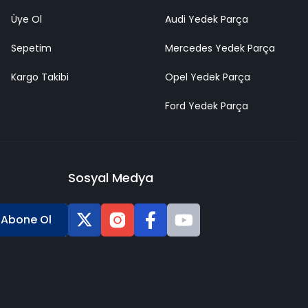
Üye Ol
Audi Yedek Parça
Sepetim
Mercedes Yedek Parça
Kargo Takibi
Opel Yedek Parça
Ford Yedek Parça
Sosyal Medya
Abone Ol