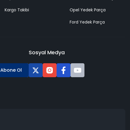
Kargo Takibi
Opel Yedek Parça
Ford Yedek Parça
Sosyal Medya
Abone Ol