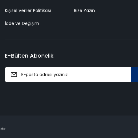
Kişisel Veriler Politikası
Bize Yazın
İade ve Değişim
E-Bülten Abonelik
dır.