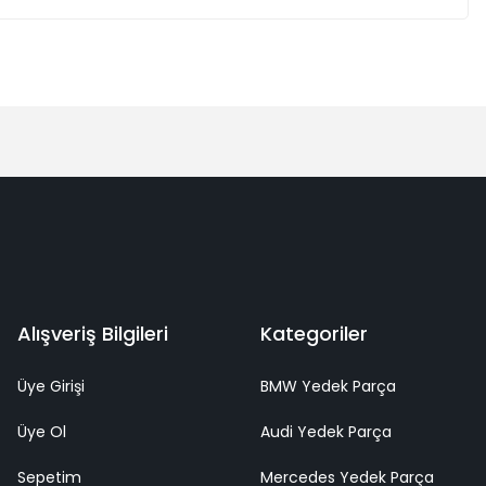
Alışveriş Bilgileri
Kategoriler
Üye Girişi
BMW Yedek Parça
Üye Ol
Audi Yedek Parça
Sepetim
Mercedes Yedek Parça