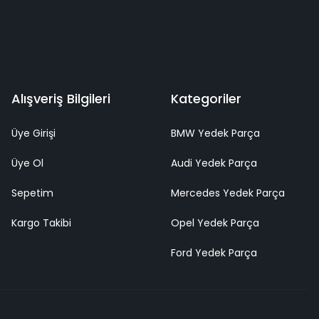
Alışveriş Bilgileri
Kategoriler
Üye Girişi
BMW Yedek Parça
Üye Ol
Audi Yedek Parça
Sepetim
Mercedes Yedek Parça
Kargo Takibi
Opel Yedek Parça
Ford Yedek Parça