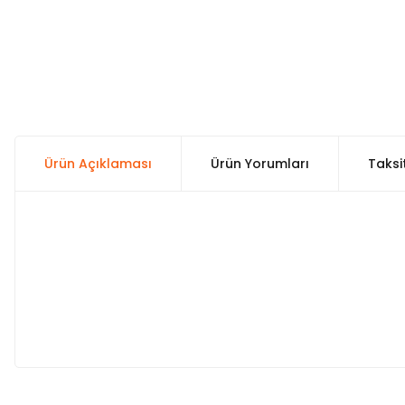
Ürün Açıklaması
Ürün Yorumları
Taksi