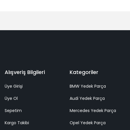
Alışveriş Bilgileri
Kategoriler
Üye Girişi
BMW Yedek Parça
Üye Ol
Audi Yedek Parça
Sepetim
Mercedes Yedek Parça
Kargo Takibi
Opel Yedek Parça