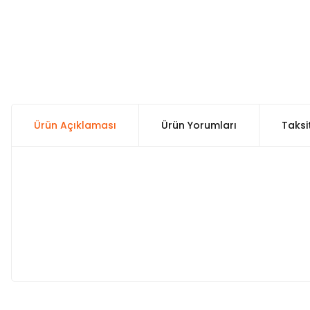
Ürün Açıklaması
Ürün Yorumları
Taksi