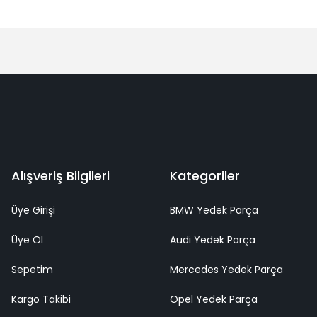
Alışveriş Bilgileri
Kategoriler
Üye Girişi
BMW Yedek Parça
Üye Ol
Audi Yedek Parça
Sepetim
Mercedes Yedek Parça
Kargo Takibi
Opel Yedek Parça