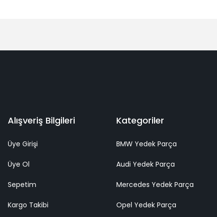
Alışveriş Bilgileri
Kategoriler
Üye Girişi
BMW Yedek Parça
Üye Ol
Audi Yedek Parça
Sepetim
Mercedes Yedek Parça
Kargo Takibi
Opel Yedek Parça