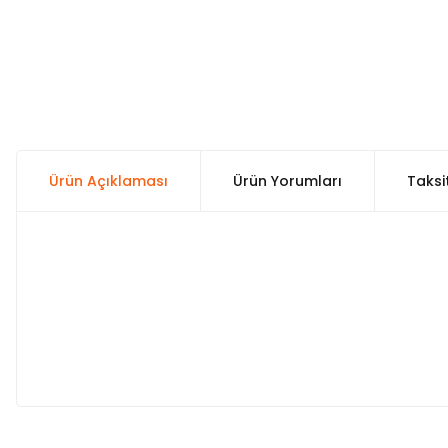
Ürün Açıklaması
Ürün Yorumları
Taksi